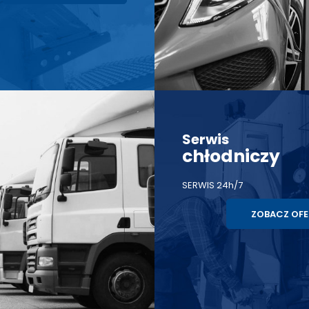
Serwis
chłodniczy
SERWIS 24h/7
ZOBACZ OFE