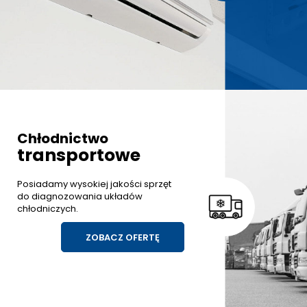
Chłodnictwo
transportowe
Posiadamy wysokiej jakości sprzęt
do diagnozowania układów
chłodniczych.
ZOBACZ OFERTĘ