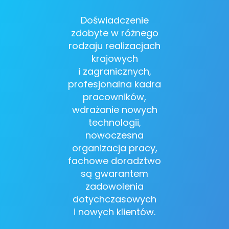
Doświadczenie
zdobyte w różnego
rodzaju realizacjach
krajowych
i zagranicznych,
profesjonalna kadra
pracowników,
wdrażanie nowych
technologii,
nowoczesna
organizacja pracy,
fachowe doradztwo
są gwarantem
zadowolenia
dotychczasowych
i nowych klientów.