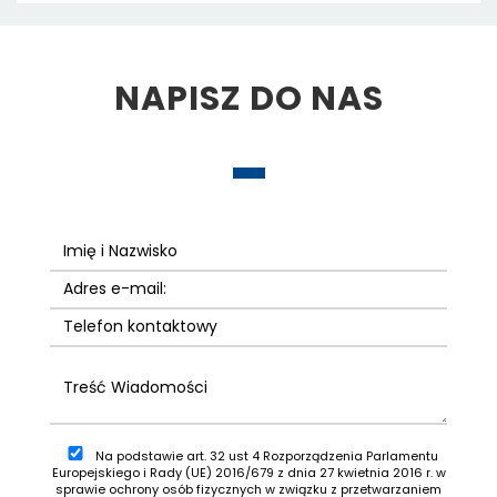
NAPISZ DO NAS
Na podstawie art. 32 ust 4 Rozporządzenia Parlamentu
Europejskiego i Rady (UE) 2016/679 z dnia 27 kwietnia 2016 r. w
sprawie ochrony osób fizycznych w związku z przetwarzaniem