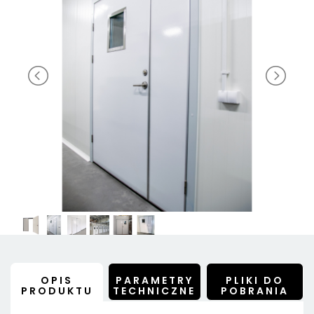
OPIS
PARAMETRY
PLIKI DO
PRODUKTU
TECHNICZNE
POBRANIA