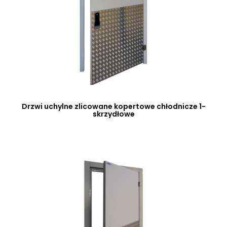
Drzwi uchylne zlicowane kopertowe chłodnicze 1-
skrzydłowe