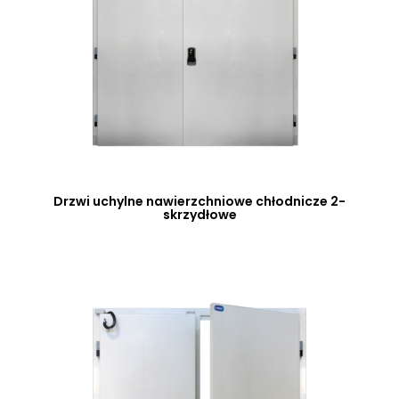
Drzwi uchylne nawierzchniowe chłodnicze 2-
skrzydłowe