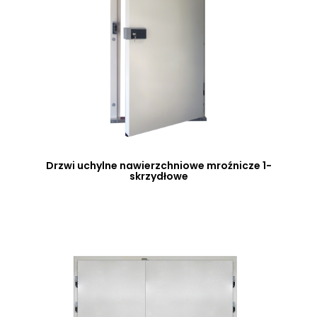
Drzwi uchylne nawierzchniowe mroźnicze 1-
skrzydłowe