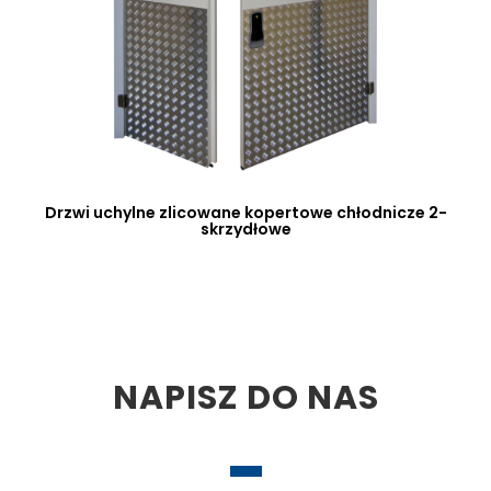
Drzwi uchylne zlicowane kopertowe chłodnicze 2-
skrzydłowe
NAPISZ DO NAS