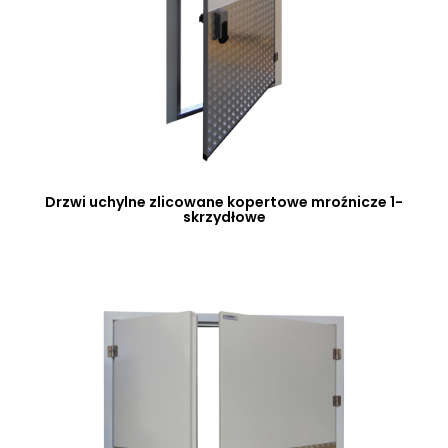
Drzwi uchylne zlicowane kopertowe mroźnicze 1-
skrzydłowe