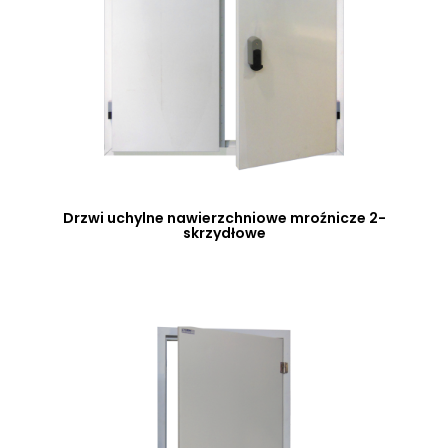
Drzwi uchylne nawierzchniowe mroźnicze 2-
skrzydłowe