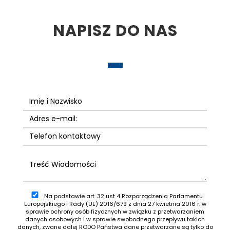
NAPISZ DO NAS
Na podstawie art. 32 ust 4 Rozporządzenia Parlamentu
Europejskiego i Rady (UE) 2016/679 z dnia 27 kwietnia 2016 r. w
sprawie ochrony osób fizycznych w związku z przetwarzaniem
danych osobowych i w sprawie swobodnego przepływu takich
danych, zwane dalej RODO Państwa dane przetwarzane są tylko do