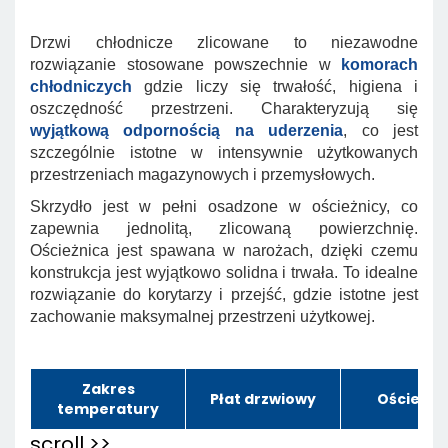
Drzwi chłodnicze zlicowane to niezawodne
rozwiązanie stosowane powszechnie w
komorach
chłodniczych
gdzie liczy się trwałość, higiena i
oszczędność przestrzeni. Charakteryzują się
wyjątkową odpornością na uderzenia
, co jest
szczególnie istotne w intensywnie użytkowanych
przestrzeniach magazynowych i przemysłowych.
Skrzydło jest w pełni osadzone w ościeżnicy, co
zapewnia jednolitą, zlicowaną powierzchnię.
Ościeżnica jest spawana w narożach, dzięki czemu
konstrukcja jest wyjątkowo solidna i trwała.
To idealne
rozwiązanie do korytarzy i przejść, gdzie istotne jest
zachowanie maksymalnej przestrzeni użytkowej.
Zakres
Płat drzwiowy
Ościeżni
temperatury