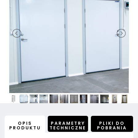
OPIS
PARAMETRY
PLIKI DO
PRODUKTU
TECHNICZNE
POBRANIA