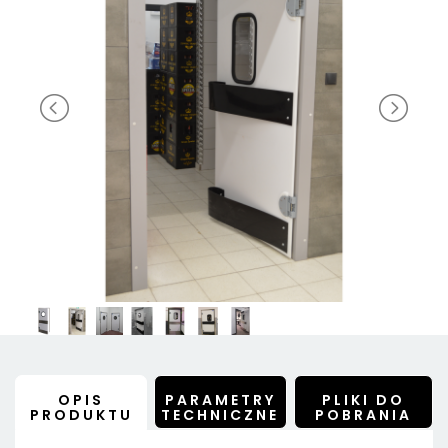
OPIS
PARAMETRY
PLIKI DO
PRODUKTU
TECHNICZNE
POBRANIA