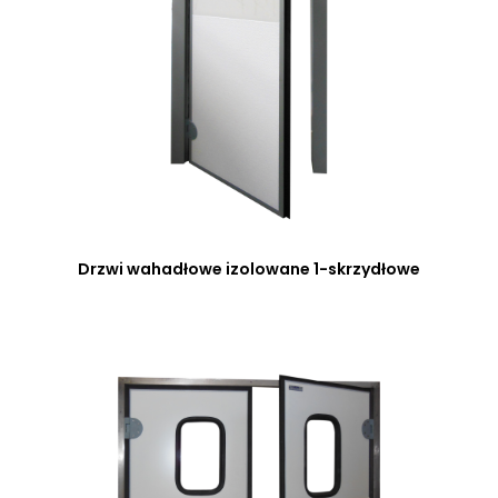
Drzwi wahadłowe izolowane 1-skrzydłowe