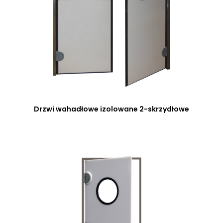
Drzwi wahadłowe izolowane 2-skrzydłowe