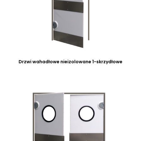
Drzwi wahadłowe nieizolowane 1-skrzydłowe