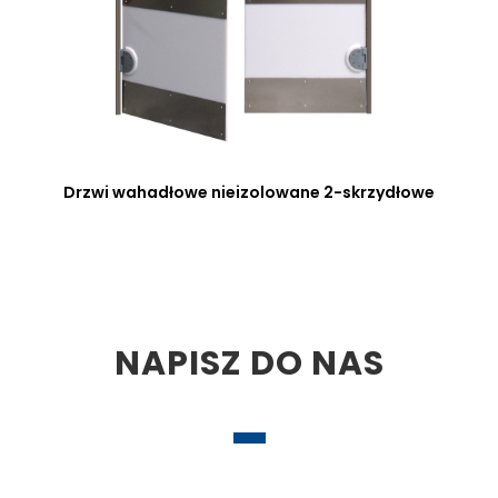
Drzwi wahadłowe nieizolowane 2-skrzydłowe
NAPISZ DO NAS